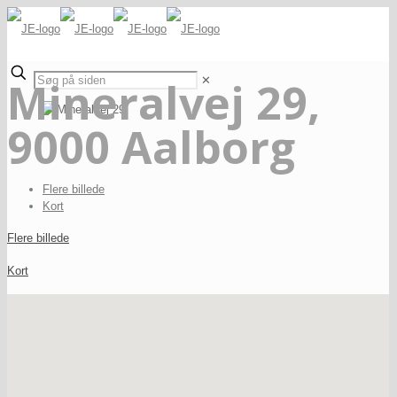
Mineralvej 29,
✕
9000 Aalborg
Flere billede
Kort
Flere billede
Kort